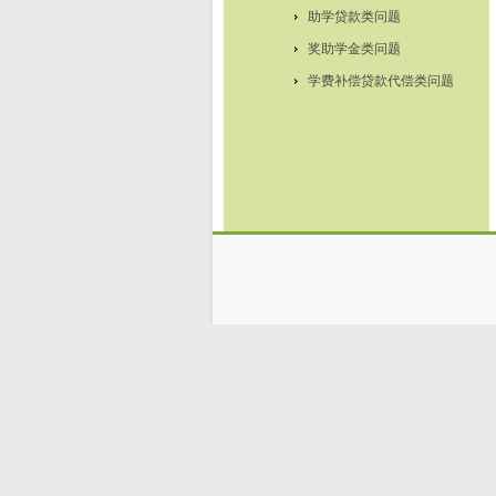
助学贷款类问题
奖助学金类问题
学费补偿贷款代偿类问题