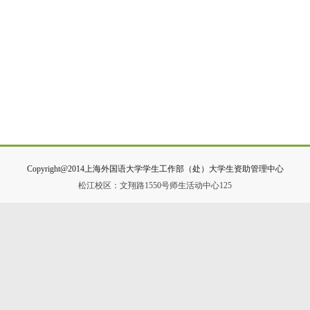
Copyright@2014上海外国语大学学生工作部（处）大学生资助管理中心
松江校区：文翔路1550号师生活动中心125