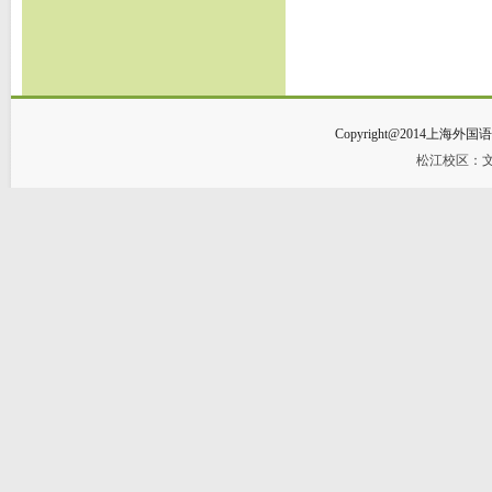
Copyright@2014
松江校区：文