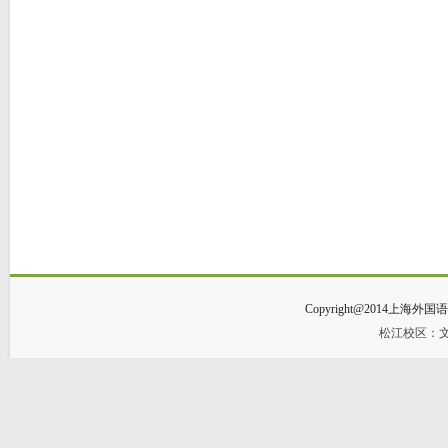
Copyright@2014
松江校区：文